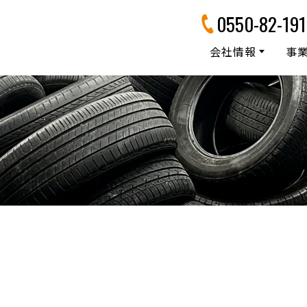
0550-82-191
会社情報
事