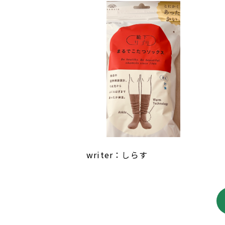
writer：しらす