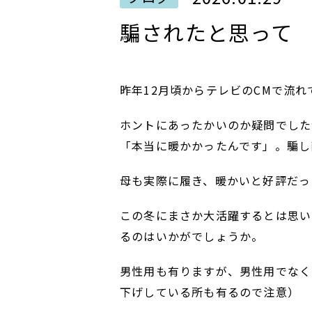
騙されたと思って
昨年12月頃からテレビのCMで流
ホントにあったかいのか疑問でした
「本当に暖かかったんです」。騙し
母も実際に履き、暖かいと好評だっ
この冬にまさか大活躍するとは思い
るのはいかがでしょうか。
男性用も有りますが、男性用でなく
下げしている所も有るので注意）