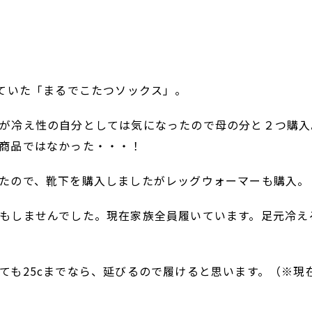
れていた「まるでこたつソックス」。
が冷え性の自分としては気になったので母の分と２つ購入
商品ではなかった・・・！
たので、靴下を購入しましたがレッグウォーマーも購入。
もしませんでした。現在家族全員履いています。足元冷え
ても25cまでなら、延びるので履けると思います。（※現