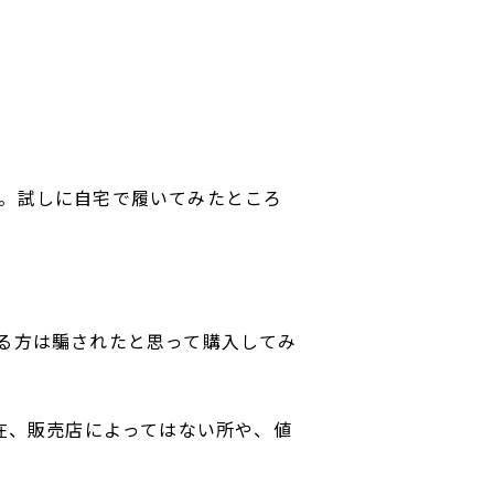
。試しに自宅で履いてみたところ
る方は騙されたと思って購入してみ
在、販売店によってはない所や、値