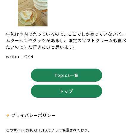
牛乳は市内で売っているので、ここでしか売っていないバー
ムクーヘンやグッツがあるし、限定のソフトクリームも食べ
たいのでまた行きたいと思います。
writer：CZR
Topics一覧
トップ
プライバシーポリシー
このサイトはreCAPTCHAによって保護されており、