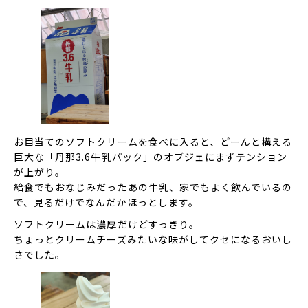
お目当てのソフトクリームを食べに入ると、どーんと構える
巨大な「丹那3.6牛乳パック」のオブジェにまずテンション
が上がり。
給食でもおなじみだったあの牛乳、家でもよく飲んでいるの
で、見るだけでなんだかほっとします。
ソフトクリームは濃厚だけどすっきり。
ちょっとクリームチーズみたいな味がしてクセになるおいし
さでした。